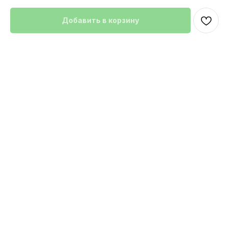
Добавить в корзину