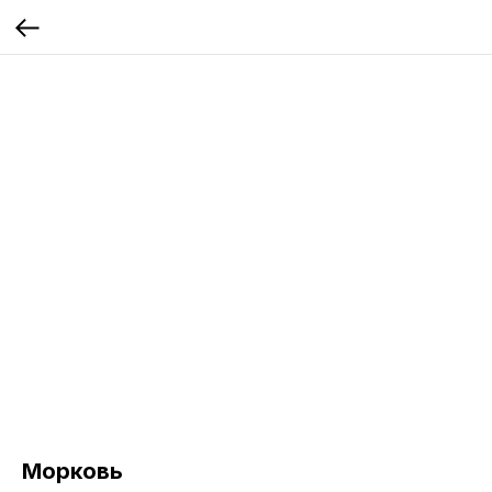
Морковь