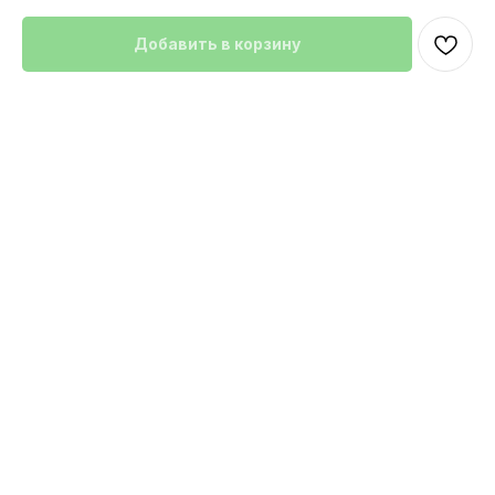
Добавить в корзину