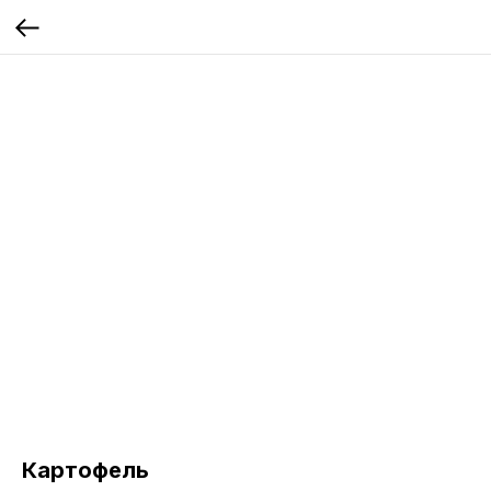
Картофель