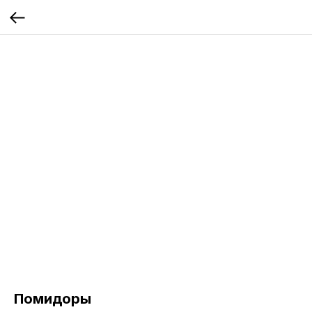
Помидоры