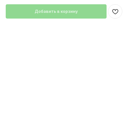
Добавить в корзину