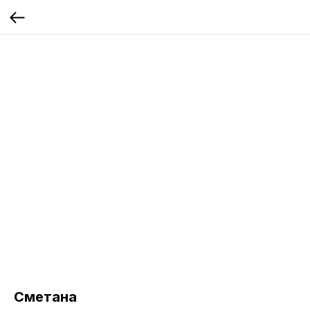
Сметана