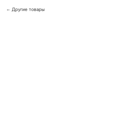
Другие товары