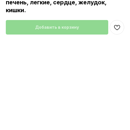
печень, легкие, сердце, желудок,
кишки.
Добавить в корзину