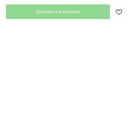
Добавить в корзину