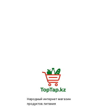
Народный интернет магазин
продуктов питания