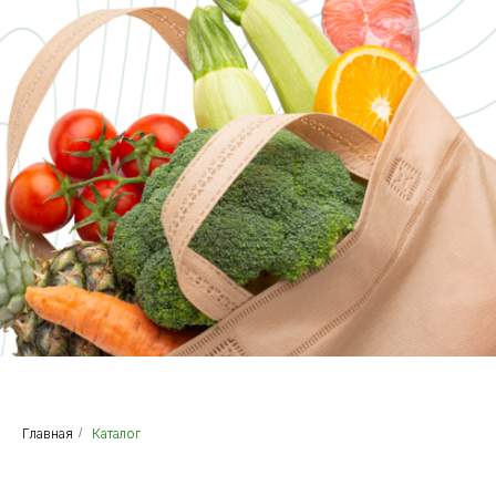
Главная
/
Каталог