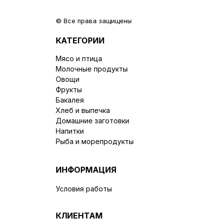
© Все права защищены
КАТЕГОРИИ
Мясо и птица
Молочные продукты
Овощи
Фрукты
Бакалея
Хлеб и выпечка
Домашние заготовки
Напитки
Рыба и морепродукты
ИНФОРМАЦИЯ
Условия работы
КЛИЕНТАМ