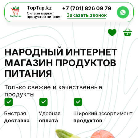
TopTap.kz
+7 (701) 826 09 79
Онлайн маркет
Заказать звонок
продуктов питания
НАРОДНЫЙ ИНТЕРНЕТ
МАГАЗИН ПРОДУКТОВ
ПИТАНИЯ
Только свежие и качественные
продукты
Быстрая
Удобная
Широкий ассортимент
доставка
оплата
продуктов