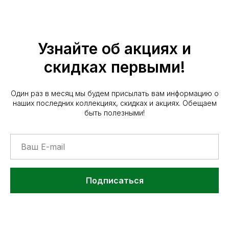
Узнайте об акциях и
скидках первыми!
Один раз в месяц мы будем присылать вам информацию о
наших последних коллекциях, скидках и акциях. Обещаем
быть полезными!
Подписаться