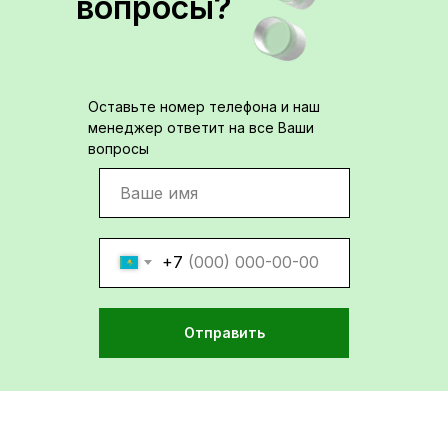
вопросы?
Оставьте номер телефона и наш
менеджер ответит на все Ваши
вопросы
+7
Отправить