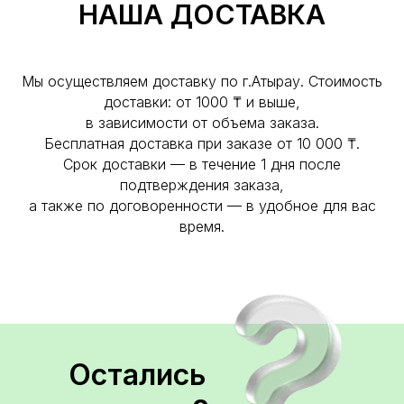
НАША ДОСТАВКА
Мы осуществляем доставку по г.Атырау. Стоимость
доставки: от 1000 ₸ и выше,
в зависимости от объема заказа.
Бесплатная доставка при заказе от 10 000 ₸.
Срок доставки — в течение 1 дня после
подтверждения заказа,
а также по договоренности — в удобное для вас
время.
Остались