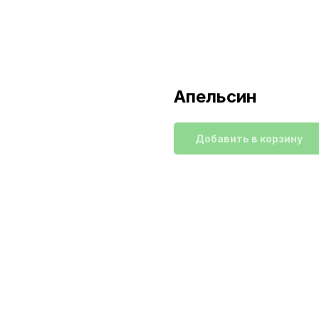
Апельсин
Добавить в корзину