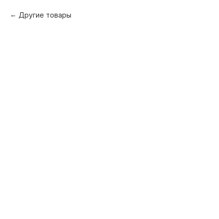
Другие товары