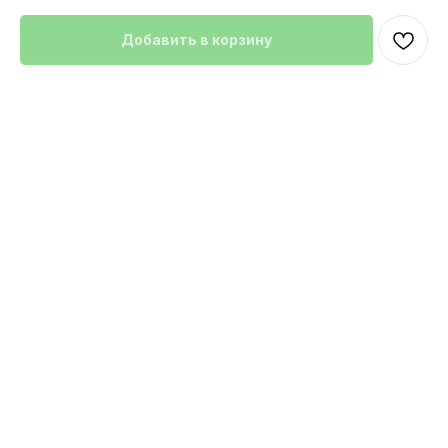
Добавить в корзину