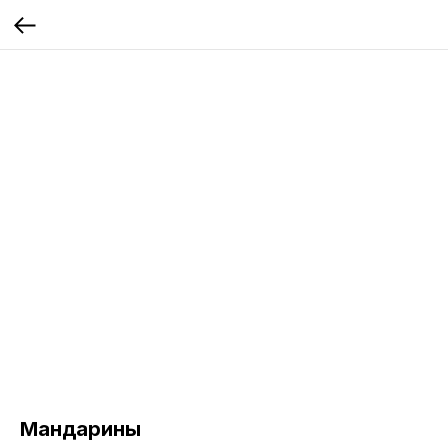
Мандарины