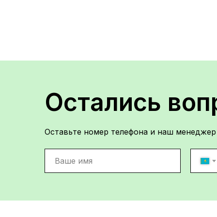
Остались воп
Оставьте номер телефона и наш менеджер