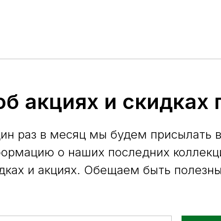
об акциях и скидках
ин раз в месяц мы будем присылать 
ормацию о наших последних коллекц
дках и акциях. Обещаем быть полезн