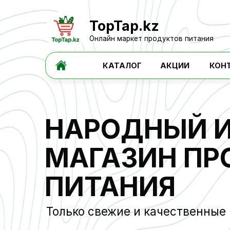
TopTap.kz
Онлайн маркет продуктов питания
КАТАЛОГ
АКЦИИ
КОНТАКТЫ
НАРОДНЫЙ ИН
МАГАЗИН ПРО
ПИТАНИЯ
Только свежие и качественные про