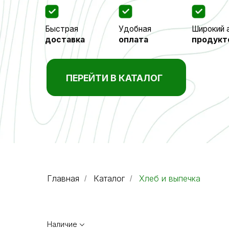
Быстрая
Удобная
Широкий ассорт
доставка
оплата
продуктов
ПЕРЕЙТИ В КАТАЛОГ
Главная
Каталог
Хлеб и выпечка
/
/
Наличие