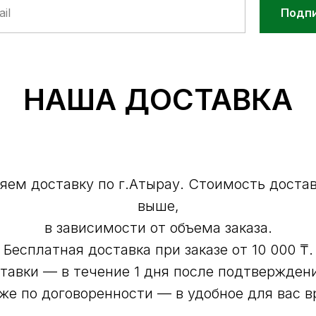
Подп
НАША ДОСТАВКА
ем доставку по г.Атырау. Стоимость доставк
выше,
в зависимости от объема заказа.
Бесплатная доставка при заказе от 10 000 ₸.
тавки — в течение 1 дня после подтверждени
кже по договоренности — в удобное для вас в