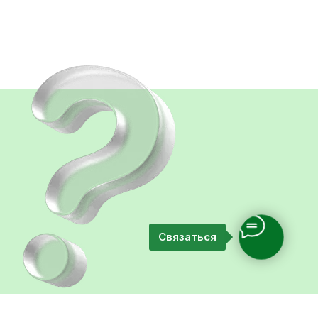
Связаться