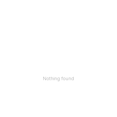
Nothing found