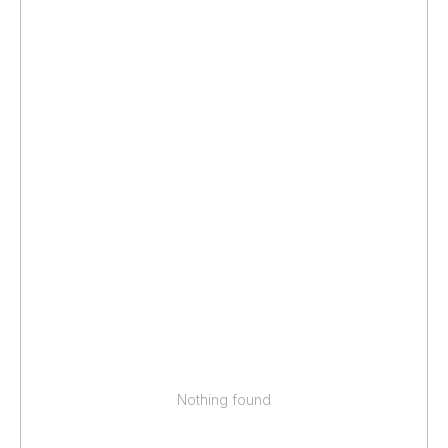
Nothing found