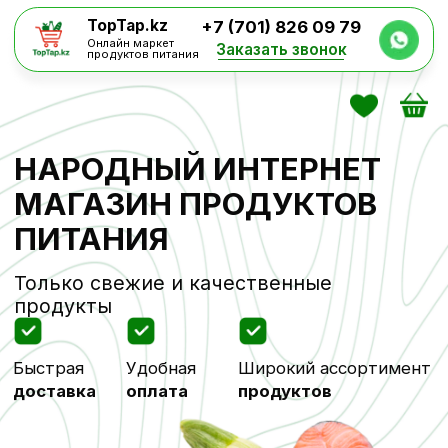
TopTap.kz
+7 (701) 826 09 79
Онлайн маркет
Заказать звонок
продуктов питания
НАРОДНЫЙ ИНТЕРНЕТ
МАГАЗИН ПРОДУКТОВ
ПИТАНИЯ
Только свежие и качественные
продукты
Быстрая
Удобная
Широкий ассортимент
доставка
оплата
продуктов
ПЕРЕЙТИ В КАТАЛОГ