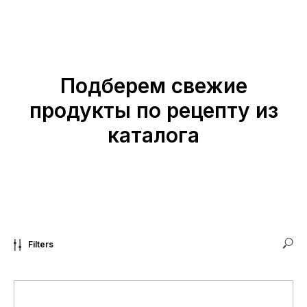
Подберем свежие
продукты по рецепту из
каталога
Filters