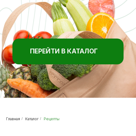
Главная
/
Каталог
/
Рецепты