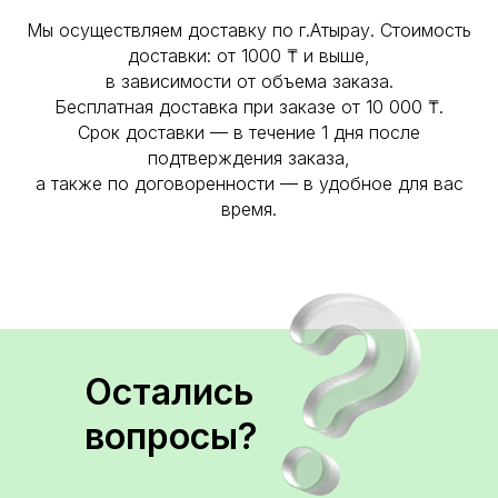
Мы осуществляем доставку по г.Атырау. Стоимость
доставки: от 1000 ₸ и выше,
в зависимости от объема заказа.
Бесплатная доставка при заказе от 10 000 ₸.
Срок доставки — в течение 1 дня после
подтверждения заказа,
а также по договоренности — в удобное для вас
время.
Остались
вопросы?