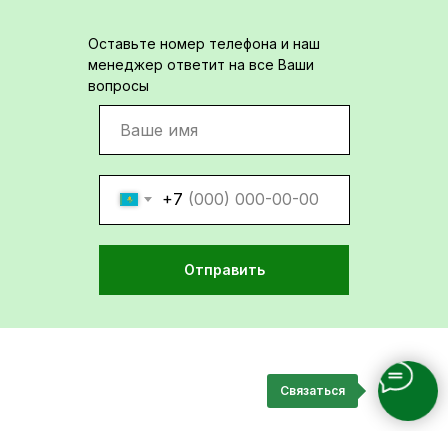
Оставьте номер телефона и наш
менеджер ответит на все Ваши
вопросы
+7
Отправить
Связаться