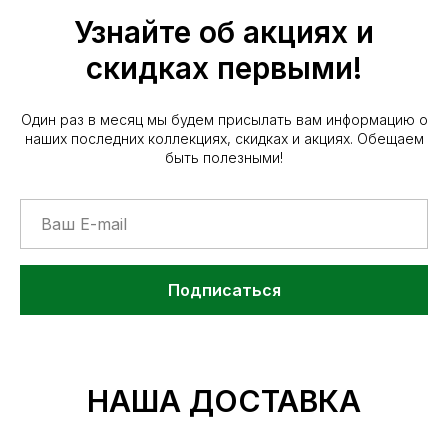
Узнайте об акциях и
скидках первыми!
Один раз в месяц мы будем присылать вам информацию о
наших последних коллекциях, скидках и акциях. Обещаем
быть полезными!
Подписаться
НАША ДОСТАВКА